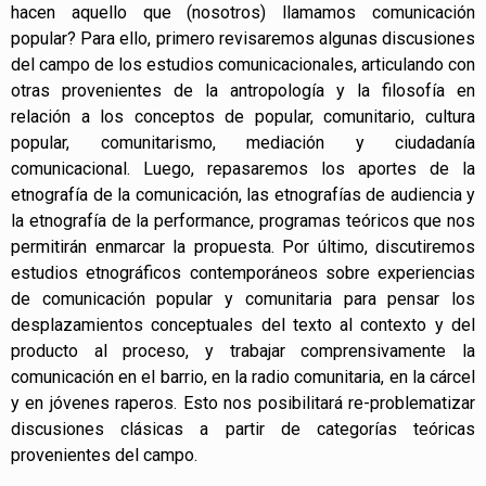
hacen aquello que (nosotros) llamamos comunicación
popular? Para ello, primero revisaremos algunas discusiones
del campo de los estudios comunicacionales, articulando con
otras provenientes de la antropología y la filosofía en
relación a los conceptos de popular, comunitario, cultura
popular, comunitarismo, mediación y ciudadanía
comunicacional. Luego, repasaremos los aportes de la
etnografía de la comunicación, las etnografías de audiencia y
la etnografía de la performance, programas teóricos que nos
permitirán enmarcar la propuesta. Por último, discutiremos
estudios etnográficos contemporáneos sobre experiencias
de comunicación popular y comunitaria para pensar los
desplazamientos conceptuales del texto al contexto y del
producto al proceso, y trabajar comprensivamente la
comunicación en el barrio, en la radio comunitaria, en la cárcel
y en jóvenes raperos. Esto nos posibilitará re-problematizar
discusiones clásicas a partir de categorías teóricas
provenientes del campo.