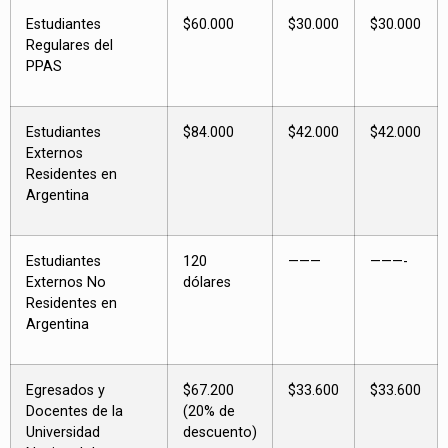
Estudiantes
$60.000
$30.000
$30.000
Regulares del
PPAS
Estudiantes
$84.000
$42.000
$42.000
Externos
Residentes en
Argentina
Estudiantes
120
———
———-
Externos No
dólares
Residentes en
Argentina
Egresados y
$67.200
$33.600
$33.600
Docentes de la
(20% de
Universidad
descuento)