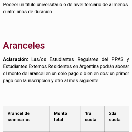
Poseer un título universitario o de nivel terciario de al menos
cuatro años de duración.
Aranceles
Aclaración:
Las/os Estudiantes Regulares del PPAS y
Estudiantes Externos Residentes en Argentina podrán abonar
el monto del arancel en un solo pago o bien en dos: un primer
pago con la inscripción y otro al mes siguiente.
Arancel de
Monto
1ra.
2da.
seminarios
total
cuota
cuota