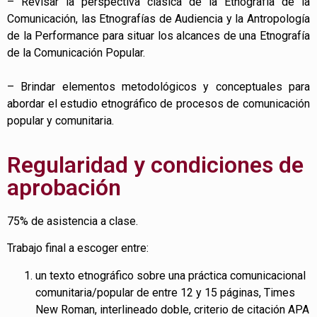
– Revisar la perspectiva clásica de la Etnografía de la
Comunicación, las Etnografías de Audiencia y la Antropología
de la Performance para situar los alcances de una Etnografía
de la Comunicación Popular.
– Brindar elementos metodológicos y conceptuales para
abordar el estudio etnográfico de procesos de comunicación
popular y comunitaria.
Regularidad y condiciones de
aprobación
75% de asistencia a clase.
Trabajo final a escoger entre:
un texto etnográfico sobre una práctica comunicacional
comunitaria/popular de entre 12 y 15 páginas, Times
New Roman, interlineado doble, criterio de citación APA