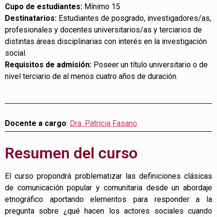
Cupo de estudiantes:
Mínimo 15
Destinatarios
:
Estudiantes de posgrado, investigadores/as,
profesionales y docentes universitarios/as y terciarios de
distintas áreas disciplinarias con interés en la investigación
social.
Requisitos de admisión:
Poseer un título universitario o de
nivel terciario de al menos cuatro años de duración.
Docente a cargo
:
Dra. Patricia Fasano
Resumen del curso
El curso propondrá problematizar las definiciones clásicas
de comunicación popular y comunitaria desde un abordaje
etnográfico aportando elementos para responder a la
pregunta sobre ¿qué hacen los actores sociales cuando