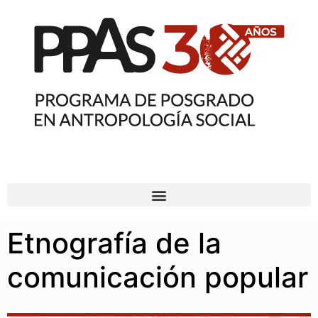
Etnografía de la
comunicación popular