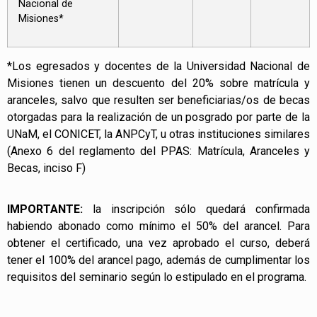
Nacional de
Misiones*
*Los egresados y docentes de la Universidad Nacional de
Misiones tienen un descuento del 20% sobre matrícula y
aranceles, salvo que resulten ser beneficiarias/os de becas
otorgadas para la realización de un posgrado por parte de la
UNaM, el CONICET, la ANPCyT, u otras instituciones similares
(Anexo 6 del reglamento del PPAS: Matrícula, Aranceles y
Becas, inciso F)
IMPORTANTE:
la inscripción sólo quedará confirmada
habiendo abonado como mínimo el 50% del arancel. Para
obtener el certificado, una vez aprobado el curso, deberá
tener el 100% del arancel pago, además de cumplimentar los
requisitos del seminario según lo estipulado en el programa.