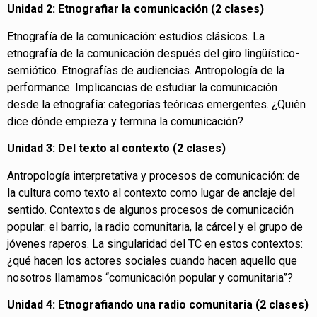
Unidad 2: Etnografiar la comunicación (2 clases)
Etnografía de la comunicación: estudios clásicos. La
etnografía de la comunicación después del giro lingüístico-
semiótico. Etnografías de audiencias. Antropología de la
performance. Implicancias de estudiar la comunicación
desde la etnografía: categorías teóricas emergentes. ¿Quién
dice dónde empieza y termina la comunicación?
Unidad 3: Del texto al contexto (2 clases)
Antropología interpretativa y procesos de comunicación: de
la cultura como texto al contexto como lugar de anclaje del
sentido. Contextos de algunos procesos de comunicación
popular: el barrio, la radio comunitaria, la cárcel y el grupo de
jóvenes raperos. La singularidad del TC en estos contextos:
¿qué hacen los actores sociales cuando hacen aquello que
nosotros llamamos “comunicación popular y comunitaria”?
Unidad 4: Etnografiando una radio comunitaria (2 clases)