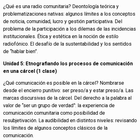
¿Qué es una radio comunitaria? Deontología teórica y
problematizaciones nativas: algunos límites a los conceptos
de noticia, comunidad, lucro y gestión participativa. Del
problema de la participación a los dilemas de las incidencias
institucionales. Ética y estética en la noción de estilo
radiofónico. El desafío de la sustentabilidad y los sentidos
de “hablar bien”.
Unidad 5: Etnografiando los procesos de comunicación
en una cárcel (1 clase)
¿Qué comunicación es posible en la cárcel? Nombrarse
desde el encierro punitivo: ser preso/a y estar preso/a. Las
marcas discursivas de la cárcel. Del derecho a la palabra al
valor de “ser un grupo de verdad”: la experiencia de
comunicación comunitaria como posibilidad de
resubjetivación. La audibilidad en distintos niveles: revisando
los límites de algunos conceptos clásicos de la
comunicación.