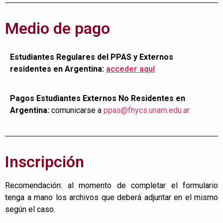
Medio de pago
Estudiantes Regulares del PPAS y Externos
residentes en Argentina:
acceder aquí
Pagos Estudiantes Externos No Residentes en
Argentina:
comunicarse a
ppas@fhycs.unam.edu.ar
Inscripción
Recomendación: al momento de completar el formulario
tenga a mano los archivos que deberá adjuntar en el mismo
según el caso.