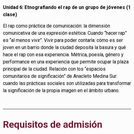
Unidad 6: Etnografiando el rap de un grupo de jóvenes (1
clase)
El rap como práctica de comunicación: la dimensión
comunicativa de una expresión estética. Cuando “hacer rap”
es “al menos vivir”. Vivir para poder contarla: cómo es ser
joven en un barrio donde la ciudad deposita la basura y qué
hace el rap con esa experiencia. Métrica, poesía, género y
performance en una experiencia que permite ocupar la plaza
principal de la ciudad. Relación con los “espacios
comunitarios de significación” de Anacleto Medina Sur:
cuando las prácticas sociales son utilizadas para transformar
la significación de la propia imagen en el ámbito urbano.
Requisitos de admisión