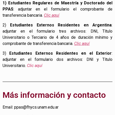
1) Estudiantes Regulares de Maestría y Doctorado del
PPAS
: adjuntar en el formulario el comprobante de
transferencia bancaria.
Clic aquí
2)
Estudiantes Externos Residentes en Argentina
:
adjuntar en el formulario tres archivos: DNI, Título
Universitario o Terciario de 4 años de duración mínimo y
comprobante de transferencia bancaria.
Clic aquí
3)
Estudiantes Externos Residentes en el Exterior
:
adjuntar en el formulario dos archivos: DNI y Título
Universitario.
Clic aquí
Más información y contacto
Email: ppas@fhycs.unam.edu.ar