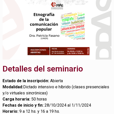
Detalles del seminario
Estado de la inscripción:
Abierta
Modalidad
:
Dictado intensivo e híbrido (clases presenciales
y/o virtuales sincrónicas)
Carga horaria:
50 horas
Fechas de inicio y fin
:
28/10/2024 al 1/11/2024
Horario
:
9 a 12 hs. y 16 a 19 hs.