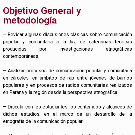
Objetivo General y
metodología
– Revisar algunas discusiones clásicas sobre comunicación
popular y comunitaria a la luz de categorías teóricas
producidas por investigaciones etnográficas
contemporáneas.
– Analizar procesos de comunicación popular y comunitaria
en cárceles, en ámbitos de rap entre jóvenes de barrios
populares y en procesos de radios comunitarias realizados
en Paraná y la región desde la perspectiva etnográfica.
– Discutir con les estudiantes los contenidos y alcances de
dichos estudios, en el marco de un desarrollo de la
etnografía de la comunicación popular.