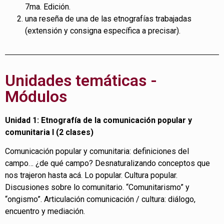
7ma. Edición.
una reseña de una de las etnografías trabajadas
(extensión y consigna específica a precisar).
Unidades temáticas -
Módulos
Unidad 1: Etnografía de la comunicación popular y
comunitaria I (2 clases)
Comunicación popular y comunitaria: definiciones del
campo… ¿de qué campo? Desnaturalizando conceptos que
nos trajeron hasta acá. Lo popular. Cultura popular.
Discusiones sobre lo comunitario. “Comunitarismo” y
“ongismo”. Articulación comunicación / cultura: diálogo,
encuentro y mediación.