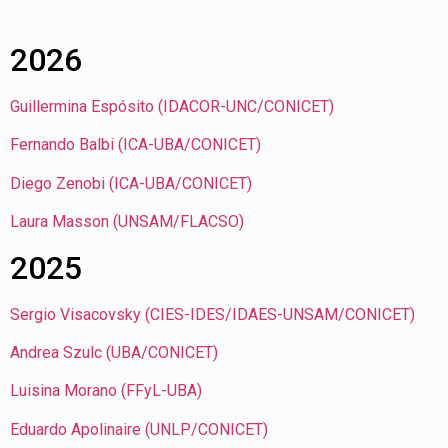
2026
Guillermina Espósito (IDACOR-UNC/CONICET)
Fernando Balbi (ICA-UBA/CONICET)
Diego Zenobi (ICA-UBA/CONICET)
Laura Masson (UNSAM/FLACSO)
2025
Sergio Visacovsky (CIES-IDES/IDAES-UNSAM/CONICET)
Andrea Szulc (UBA/CONICET)
Luisina Morano (FFyL-UBA)
Eduardo Apolinaire (UNLP/CONICET)