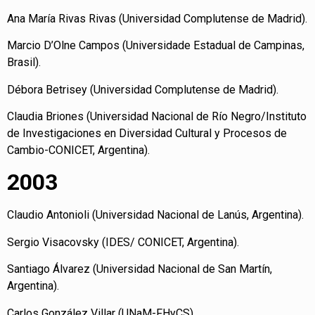
Ana María Rivas Rivas (Universidad Complutense de Madrid).
Marcio D’Olne Campos (Universidade Estadual de Campinas,
Brasil).
Débora Betrisey (Universidad Complutense de Madrid).
Claudia Briones (Universidad Nacional de Río Negro/Instituto
de Investigaciones en Diversidad Cultural y Procesos de
Cambio-CONICET, Argentina).
2003
Claudio Antonioli (Universidad Nacional de Lanús, Argentina).
Sergio Visacovsky (IDES/ CONICET, Argentina).
Santiago Álvarez (Universidad Nacional de San Martín,
Argentina).
Carlos González Villar (UNaM-FHyCS).