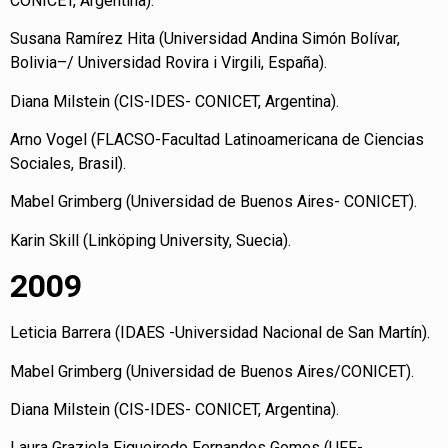
CONICET, Argentina).
Susana Ramírez Hita (Universidad Andina Simón Bolívar,
Bolivia–/ Universidad Rovira i Virgili, España).
Diana Milstein (CIS-IDES- CONICET, Argentina).
Arno Vogel (FLACSO-Facultad Latinoamericana de Ciencias
Sociales, Brasil).
Mabel Grimberg (Universidad de Buenos Aires- CONICET).
Karin Skill (Linköping University, Suecia).
2009
Leticia Barrera (IDAES -Universidad Nacional de San Martín).
Mabel Grimberg (Universidad de Buenos Aires/CONICET).
Diana Milstein (CIS-IDES- CONICET, Argentina).
Laura Graziela Figueiredo Fernandes Gomes (UFF-