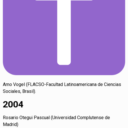
Arno Vogel (FLACSO-Facultad Latinoamericana de Ciencias
Sociales, Brasil).
2004
Rosario Otegui Pascual (Universidad Complutense de
Madrid)