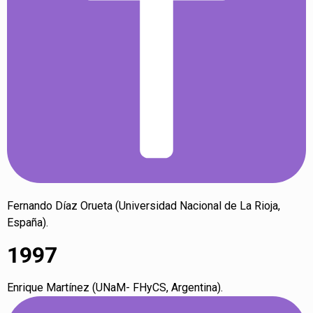
Fernando Díaz Orueta (Universidad Nacional de La Rioja,
España).
1997
Enrique Martínez (UNaM- FHyCS, Argentina).