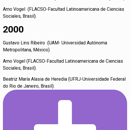
Arno Vogel (FLACSO-Facultad Latinoamericana de Ciencias
Sociales, Brasil).
2000
Gustavo Lins Ribeiro (UAM- Universidad Autónoma
Metropolitana, México).
Arno Vogel (FLACSO-Facultad Latinoamericana de Ciencias
Sociales, Brasil).
Beatriz María Alasia de Heredia (UFRJ-Universidade Federal
do Rio de Janeiro, Brasil).