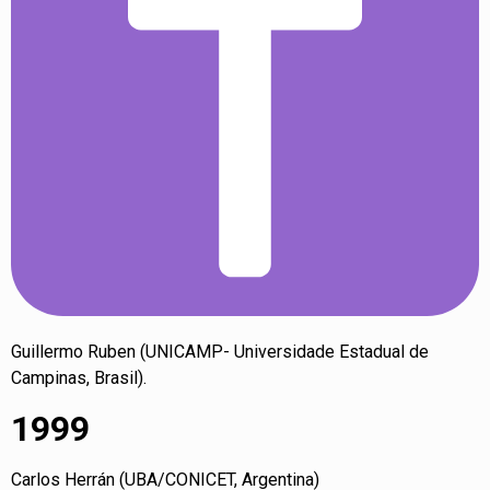
Guillermo Ruben (UNICAMP- Universidade Estadual de
Campinas, Brasil).
1999
Carlos Herrán (UBA/CONICET, Argentina)