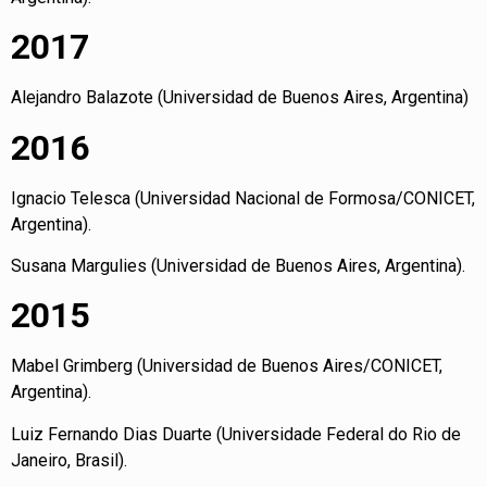
2017
Alejandro Balazote (Universidad de Buenos Aires, Argentina)
2016
Ignacio Telesca (Universidad Nacional de Formosa/CONICET,
Argentina).
Susana Margulies (Universidad de Buenos Aires, Argentina).
2015
Mabel Grimberg (Universidad de Buenos Aires/CONICET,
Argentina).
Luiz Fernando Dias Duarte (Universidade Federal do Rio de
Janeiro, Brasil).