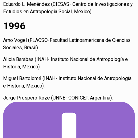
Eduardo L. Menéndez (CIESAS- Centro de Investigaciones y
Estudios en Antropología Social, México).
1996
Arno Vogel (FLACSO-Facultad Latinoamericana de Ciencias
Sociales, Brasil).
Alicia Barabas (INAH- Instituto Nacional de Antropología e
Historia, México).
Miguel Bartolomé (INAH- Instituto Nacional de Antropología
e Historia, México).
Jorge Próspero Roze (UNNE- CONICET, Argentina).