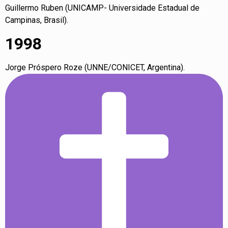
Guillermo Ruben (UNICAMP- Universidade Estadual de
Campinas, Brasil).
1998
Jorge Próspero Roze (UNNE/CONICET, Argentina).