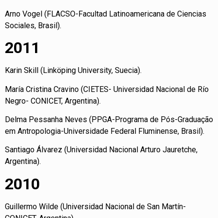
Arno Vogel (FLACSO-Facultad Latinoamericana de Ciencias
Sociales, Brasil).
2011
Karin Skill (Linköping University, Suecia).
María Cristina Cravino (CIETES- Universidad Nacional de Río
Negro- CONICET, Argentina).
Delma Pessanha Neves (PPGA-Programa de Pós-Graduação
em Antropologia-Universidade Federal Fluminense, Brasil).
Santiago Álvarez (Universidad Nacional Arturo Jauretche,
Argentina).
2010
Guillermo Wilde (Universidad Nacional de San Martín-