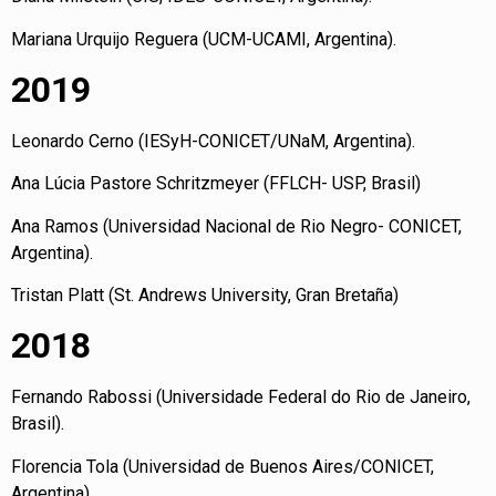
Mariana Urquijo Reguera (UCM-UCAMI, Argentina).
2019
Leonardo Cerno (IESyH-CONICET/UNaM, Argentina).
Ana Lúcia Pastore Schritzmeyer (FFLCH- USP, Brasil)
Ana Ramos (Universidad Nacional de Rio Negro- CONICET,
Argentina).
Tristan Platt (St. Andrews University, Gran Bretaña)
2018
Fernando Rabossi (Universidade Federal do Rio de Janeiro,
Brasil).
Florencia Tola (Universidad de Buenos Aires/CONICET,
Argentina).