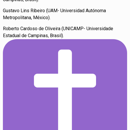
Gustavo Lins Ribeiro (UAM- Universidad Autónoma
Metropolitana, México).
Roberto Cardoso de Oliveira (UNICAMP- Universidade
Estadual de Campinas, Brasil).