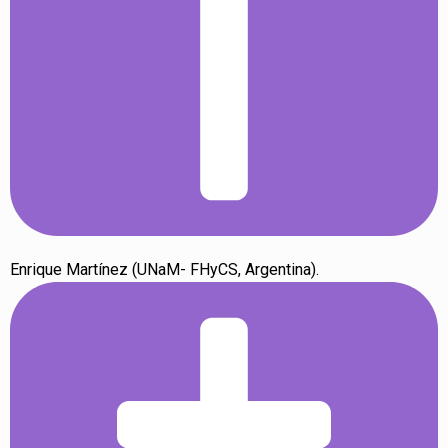
Enrique Martínez (UNaM- FHyCS, Argentina).