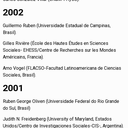
2002
Guillermo Ruben (Universidade Estadual de Campinas,
Brasil).
Gilles Rivière (École des Hautes Études en Sciences
Sociales- EHESS/Centre de Recherches sur les Mondes
Américains, Francia).
Arno Vogel (FLACSO-Facultad Latinoamericana de Ciencias
Sociales, Brasil).
2001
Ruben George Oliven (Universidade Federal do Rio Grande
do Sul, Brasil)
Judith N. Freidenberg (University of Maryland, Estados
Unidos/Centro de Investigaciones Sociales-CIS-, Argentina).