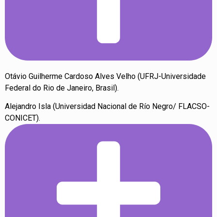
Otávio Guilherme Cardoso Alves Velho (UFRJ-Universidade
Federal do Rio de Janeiro, Brasil).
Alejandro Isla (Universidad Nacional de Río Negro/ FLACSO-
CONICET).