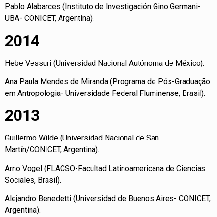
Pablo Alabarces (Instituto de Investigación Gino Germani-
UBA- CONICET, Argentina).
2014
Hebe Vessuri (Universidad Nacional Autónoma de México).
Ana Paula Mendes de Miranda (Programa de Pós-Graduação
em Antropologia- Universidade Federal Fluminense, Brasil).
2013
Guillermo Wilde (Universidad Nacional de San
Martín/CONICET, Argentina).
Arno Vogel (FLACSO-Facultad Latinoamericana de Ciencias
Sociales, Brasil).
Alejandro Benedetti (Universidad de Buenos Aires- CONICET,
Argentina).