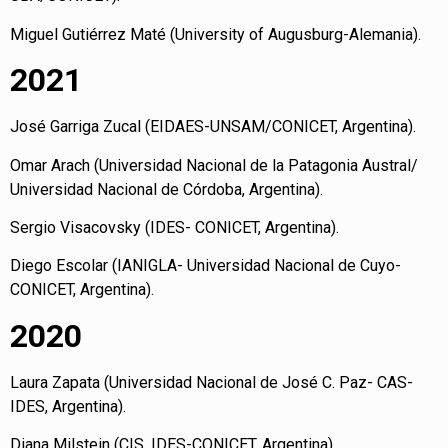
Miguel Gutiérrez Maté (University of Augusburg-Alemania).
2021
José Garriga Zucal (EIDAES-UNSAM/CONICET, Argentina).
Omar Arach (Universidad Nacional de la Patagonia Austral/
Universidad Nacional de Córdoba, Argentina).
Sergio Visacovsky (IDES- CONICET, Argentina).
Diego Escolar (IANIGLA- Universidad Nacional de Cuyo-
CONICET, Argentina).
2020
Laura Zapata (Universidad Nacional de José C. Paz- CAS-
IDES, Argentina).
Diana Milstein (CIS, IDES-CONICET, Argentina).