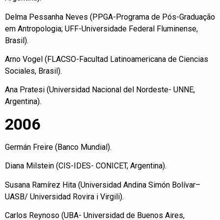
Delma Pessanha Neves (PPGA-Programa de Pós-Graduação
em Antropologia; UFF-Universidade Federal Fluminense,
Brasil).
Arno Vogel (FLACSO-Facultad Latinoamericana de Ciencias
Sociales, Brasil).
Ana Pratesi (Universidad Nacional del Nordeste- UNNE,
Argentina).
2006
Germán Freire (Banco Mundial).
Diana Milstein (CIS-IDES- CONICET, Argentina).
Susana Ramírez Hita (Universidad Andina Simón Bolívar–
UASB/ Universidad Rovira i Virgili).
Carlos Reynoso (UBA- Universidad de Buenos Aires,