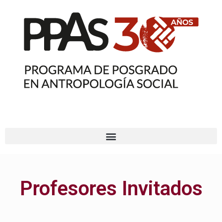
Profesores Invitados