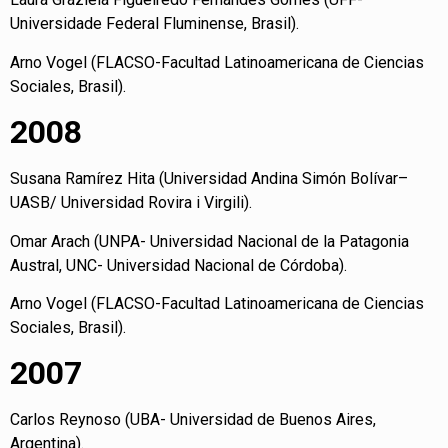
Universidade Federal Fluminense, Brasil).
Arno Vogel (FLACSO-Facultad Latinoamericana de Ciencias
Sociales, Brasil).
2008
Susana Ramírez Hita (Universidad Andina Simón Bolívar–
UASB/ Universidad Rovira i Virgili).
Omar Arach (UNPA- Universidad Nacional de la Patagonia
Austral, UNC- Universidad Nacional de Córdoba).
Arno Vogel (FLACSO-Facultad Latinoamericana de Ciencias
Sociales, Brasil).
2007
Carlos Reynoso (UBA- Universidad de Buenos Aires,
Argentina).