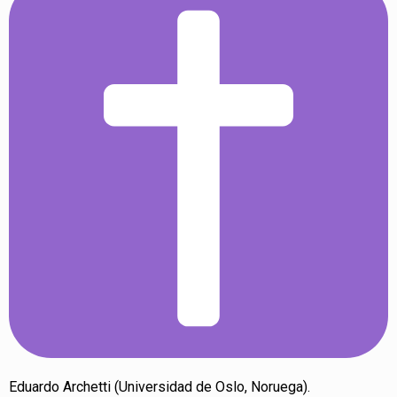
Eduardo Archetti (Universidad de Oslo, Noruega).