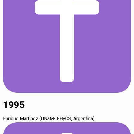
1995
Enrique Martínez (UNaM- FHyCS, Argentina).