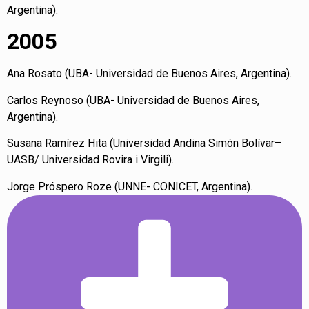
Argentina).
2005
Ana Rosato (UBA- Universidad de Buenos Aires, Argentina).
Carlos Reynoso (UBA- Universidad de Buenos Aires,
Argentina).
Susana Ramírez Hita (Universidad Andina Simón Bolívar–
UASB/ Universidad Rovira i Virgili).
Jorge Próspero Roze (UNNE- CONICET, Argentina).