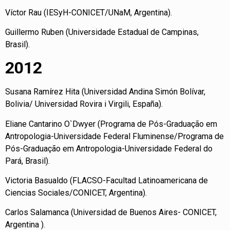
Víctor Rau (IESyH-CONICET/UNaM, Argentina).
Guillermo Ruben (Universidade Estadual de Campinas,
Brasil).
2012
Susana Ramírez Hita (Universidad Andina Simón Bolívar,
Bolivia/ Universidad Rovira i Virgili, España).
Eliane Cantarino O`Dwyer (Programa de Pós-Graduação em
Antropologia-Universidade Federal Fluminense/Programa de
Pós-Graduação em Antropologia-Universidade Federal do
Pará, Brasil).
Victoria Basualdo (FLACSO-Facultad Latinoamericana de
Ciencias Sociales/CONICET, Argentina).
Carlos Salamanca (Universidad de Buenos Aires- CONICET,
Argentina ).