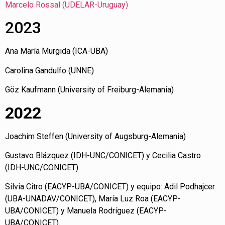
Marcelo Rossal (UDELAR-Uruguay)
2023
Ana María Murgida (ICA-UBA)
Carolina Gandulfo (UNNE)
Göz Kaufmann (University of Freiburg-Alemania)
2022
Joachim Steffen (University of Augsburg-Alemania)
Gustavo Blázquez (IDH-UNC/CONICET) y Cecilia Castro
(IDH-UNC/CONICET).
Silvia Citro (EACYP-UBA/CONICET) y equipo: Adil Podhajcer
(UBA-UNADAV/CONICET), María Luz Roa (EACYP-
UBA/CONICET) y Manuela Rodríguez (EACYP-
UBA/CONICET).