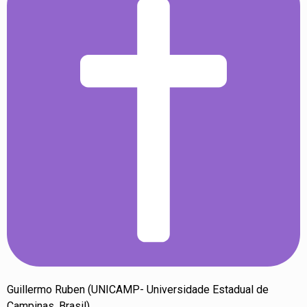
Guillermo Ruben (UNICAMP- Universidade Estadual de
Campinas, Brasil).