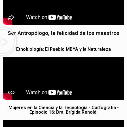
Ser Antropólogo, la felicidad de los maestros
Etnobiología: El Pueblo MBYA y la Naturaleza
Mujeres en la Ciencia y la Tecnología - Cartografía -
Episodio 16: Dra. Brígida Renoldi