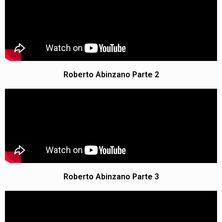
Roberto Abinzano Parte 2
Roberto Abinzano Parte 3