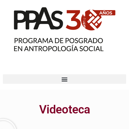
Videoteca