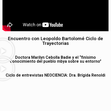
Encuentro con Leopoldo Bartolomé Ciclo de
Trayectorias
Doctora Marilyn Cebolla Badie y el “finísimo
conocimiento del pueblo mbya sobre su entorno”
Ciclo de entrevistas NEOCIENCIA: Dra. Brígida Renoldi