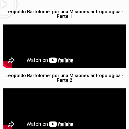
Leopoldo Bartolomé: por una Misiones antropológica -
Parte 1
Leopoldo Bartolomé: por una Misiones antropológica -
Parte 2