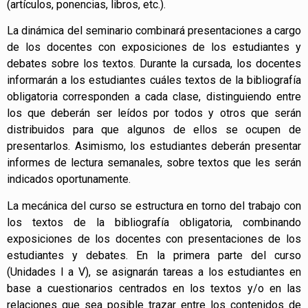
(artículos, ponencias, libros, etc.).
La dinámica del seminario combinará presentaciones a cargo
de los docentes con exposiciones de los estudiantes y
debates sobre los textos. Durante la cursada, los docentes
informarán a los estudiantes cuáles textos de la bibliografía
obligatoria corresponden a cada clase, distinguiendo entre
los que deberán ser leídos por todos y otros que serán
distribuidos para que algunos de ellos se ocupen de
presentarlos. Asimismo, los estudiantes deberán presentar
informes de lectura semanales, sobre textos que les serán
indicados oportunamente.
La mecánica del curso se estructura en torno del trabajo con
los textos de la bibliografía obligatoria, combinando
exposiciones de los docentes con presentaciones de los
estudiantes y debates. En la primera parte del curso
(Unidades I a V), se asignarán tareas a los estudiantes en
base a cuestionarios centrados en los textos y/o en las
relaciones que sea posible trazar entre los contenidos de