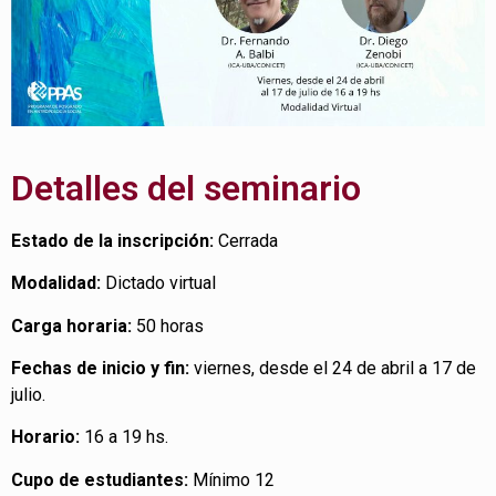
Detalles del seminario
Estado de la inscripción:
Cerrada
Modalidad:
Dictado virtual
Carga horaria:
50 horas
Fechas de inicio y fin:
viernes, desde el 24 de abril a 17 de
julio.
Horario:
16 a 19 hs.
Cupo de estudiantes:
Mínimo 12