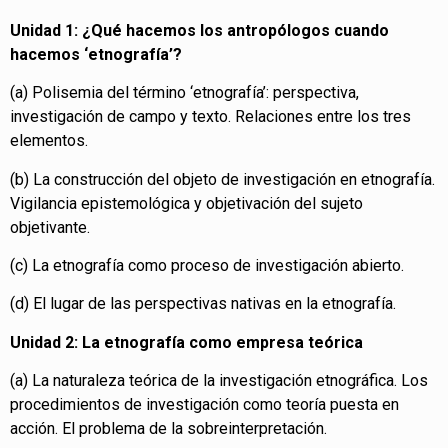
Unidad 1: ¿Qué hacemos los antropólogos cuando
hacemos ‘etnografía’?
(a) Polisemia del término ‘etnografía’: perspectiva,
investigación de campo y texto. Relaciones entre los tres
elementos.
(b) La construcción del objeto de investigación en etnografía.
Vigilancia epistemológica y objetivación del sujeto
objetivante.
(c) La etnografía como proceso de investigación abierto.
(d) El lugar de las perspectivas nativas en la etnografía.
Unidad 2: La etnografía como empresa teórica
(a) La naturaleza teórica de la investigación etnográfica. Los
procedimientos de investigación como teoría puesta en
acción. El problema de la sobreinterpretación.