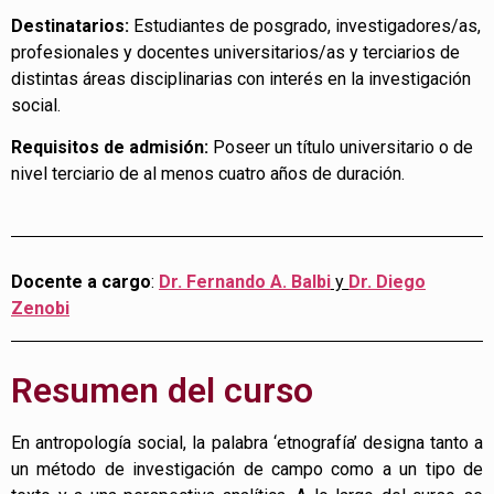
Destinatarios:
Estudiantes de posgrado, investigadores/as,
profesionales y docentes universitarios/as y terciarios de
distintas áreas disciplinarias con interés en la investigación
social.
Requisitos de admisión:
Poseer un título universitario o de
nivel terciario de al menos cuatro años de duración.
Docente a cargo
:
Dr. Fernando A. Balbi
y
Dr. Diego
Zenobi
Resumen del curso
En antropología social, la palabra ‘etnografía’ designa tanto a
un método de investigación de campo como a un tipo de