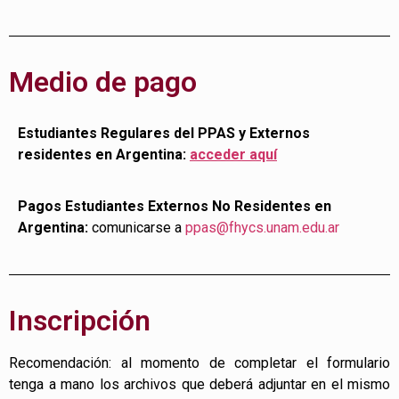
Medio de pago
Estudiantes Regulares del PPAS y Externos
residentes en Argentina:
acceder aquí
Pagos Estudiantes Externos No Residentes en
Argentina:
comunicarse a
ppas@fhycs.unam.edu.ar
Inscripción
Recomendación: al momento de completar el formulario
tenga a mano los archivos que deberá adjuntar en el mismo