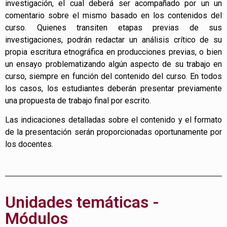
investigación, el cual deberá ser acompañado por un un
comentario sobre el mismo basado en los contenidos del
curso. Quienes transiten etapas previas de sus
investigaciones, podrán redactar un análisis crítico de su
propia escritura etnográfica en producciones previas, o bien
un ensayo problematizando algún aspecto de su trabajo en
curso, siempre en función del contenido del curso. En todos
los casos, los estudiantes deberán presentar previamente
una propuesta de trabajo final por escrito.
Las indicaciones detalladas sobre el contenido y el formato
de la presentación serán proporcionadas oportunamente por
los docentes.
Unidades temáticas -
Módulos