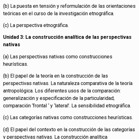
(b) La puesta en tensión y reformulación de las orientaciones
teóricas en el curso de la investigación etnográfica.
(c) La perspectiva etnográfica.
Unidad 3: La construcción analítica de las perspectivas
nativas
(a) Las perspectivas nativas como construcciones
heurísticas.
(b) El papel de la teoría en la construcción de las
perspectivas nativas. La naturaleza comparativa de la teoría
antropológica. Los diferentes usos de la comparación:
generalización y especificación de la particularidad;
comparación ‘frontal ‘ y ‘lateral’. La sensibilidad etnográfica.
(c) Las categorías nativas como construcciones heurísticas.
(d) El papel del contexto en la construcción de las categorías
y perspectivas nativas. La construcción analítica