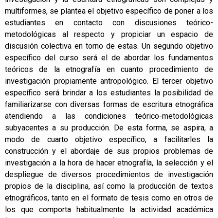
multiformes, se plantea el objetivo específico de poner a los
estudiantes en contacto con discusiones teórico-
metodológicas al respecto y propiciar un espacio de
discusión colectiva en torno de estas. Un segundo objetivo
específico del curso será el de abordar los fundamentos
teóricos de la etnografía en cuanto procedimiento de
investigación propiamente antropológico. El tercer objetivo
específico será brindar a los estudiantes la posibilidad de
familiarizarse con diversas formas de escritura etnográfica
atendiendo a las condiciones teórico-metodológicas
subyacentes a su producción. De esta forma, se aspira, a
modo de cuarto objetivo específico, a facilitarles la
construcción y el abordaje de sus propios problemas de
investigación a la hora de hacer etnografía, la selección y el
despliegue de diversos procedimientos de investigación
propios de la disciplina, así como la producción de textos
etnográficos, tanto en el formato de tesis como en otros de
los que comporta habitualmente la actividad académica