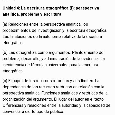
Unidad 4: La escritura etnográfica (I): perspectiva
analítica, problema y escritura
(a) Relaciones entre la perspectiva analítica, los
procedimientos de investigación y la escritura etnográfica.
Las limitaciones de la autonomía relativa de la escritura
etnográfica.
(b) Las etnografías como argumentos. Planteamiento del
problema, desarrollo, y administración de la evidencia. La
inexistencia de fórmulas universales para la escritura
etnográfica.
(c) El papel de los recursos retóricos y sus límites. La
dependencia de los recursos retóricos en relación con la
perspectiva analítica. Funciones analíticas y retóricas de la
organización del argumento. El lugar del autor en el texto.
Diferencias y relaciones entre la autoridad y la capacidad de
convencer a cierto tipo de público.