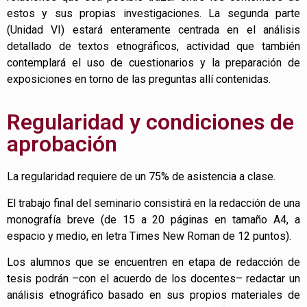
estos y sus propias investigaciones. La segunda parte
(Unidad VI) estará enteramente centrada en el análisis
detallado de textos etnográficos, actividad que también
contemplará el uso de cuestionarios y la preparación de
exposiciones en torno de las preguntas allí contenidas.
Regularidad y condiciones de
aprobación
La regularidad requiere de un 75% de asistencia a clase.
El trabajo final del seminario consistirá en la redacción de una
monografía breve (de 15 a 20 páginas en tamaño A4, a
espacio y medio, en letra Times New Roman de 12 puntos).
Los alumnos que se encuentren en etapa de redacción de
tesis podrán –con el acuerdo de los docentes– redactar un
análisis etnográfico basado en sus propios materiales de