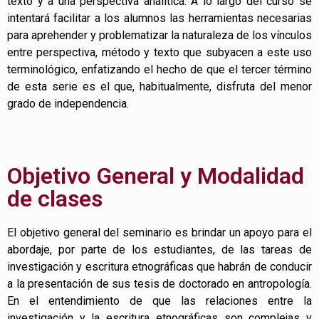
texto y a una perspectiva analítica. A lo largo del curso se
intentará facilitar a los alumnos las herramientas necesarias
para aprehender y problematizar la naturaleza de los vínculos
entre perspectiva, método y texto que subyacen a este uso
terminológico, enfatizando el hecho de que el tercer término
de esta serie es el que, habitualmente, disfruta del menor
grado de independencia.
Objetivo General y Modalidad
de clases
El objetivo general del seminario es brindar un apoyo para el
abordaje, por parte de los estudiantes, de las tareas de
investigación y escritura etnográficas que habrán de conducir
a la presentación de sus tesis de doctorado en antropología.
En el entendimiento de que las relaciones entre la
investigación y la escritura etnográficas son complejas y