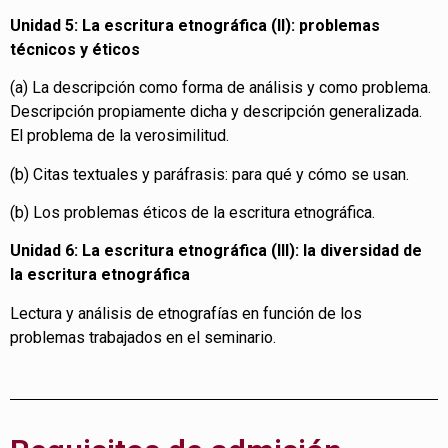
Unidad 5: La escritura etnográfica (II): problemas
técnicos y éticos
(a) La descripción como forma de análisis y como problema.
Descripción propiamente dicha y descripción generalizada.
El problema de la verosimilitud.
(b) Citas textuales y paráfrasis: para qué y cómo se usan.
(b) Los problemas éticos de la escritura etnográfica.
Unidad 6: La escritura etnográfica (III): la diversidad de
la escritura etnográfica
Lectura y análisis de etnografías en función de los
problemas trabajados en el seminario.