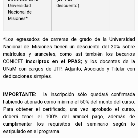
Universidad
descuento)
Nacional de
Misiones*
*
Los egresados de carreras de grado de la Universidad
Nacional de Misiones tienen un descuento del 20% sobre
matrículas y aranceles, como así también los becarios
CONICET
inscriptos en el PPAS;
y los docentes de la
UNaM con cargos de JTP, Adjunto, Asociado y Titular con
dedicaciones simples.
IMPORTANTE:
la inscripción sólo quedará confirmada
habiendo abonado como mínimo el 50% del monto del curso.
Para obtener el certificado, una vez aprobado el curso,
deberá tener el 100% del arancel pago, además de
cumplimentar los requisitos del seminario según lo
estipulado en el programa.