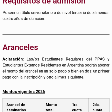
Requisitos de admisión
Poseer un título universitario o de nivel terciario de al menos
cuatro años de duración.
Aranceles
Aclaración:
Las/os Estudiantes Regulares del PPAS y
Estudiantes Externos Residentes en Argentina podrán abonar
el monto del arancel en un solo pago o bien en dos: un primer
pago con la inscripción y otro al mes siguiente.
Montos vigentes 2026
Arancel de
Monto
1ra.
2da.
seminarios
total
cuota
cuota