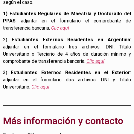
según el caso.
1) Estudiantes Regulares de Maestría y Doctorado del
PPAS
: adjuntar en el formulario el comprobante de
transferencia bancaria.
Clic aquí
2)
Estudiantes Externos Residentes en Argentina
:
adjuntar en el formulario tres archivos: DNI, Título
Universitario o Terciario de 4 años de duración mínimo y
comprobante de transferencia bancaria.
Clic aquí
3)
Estudiantes Externos Residentes en el Exterior
:
adjuntar en el formulario dos archivos: DNI y Título
Universitario.
Clic aquí
Más información y contacto