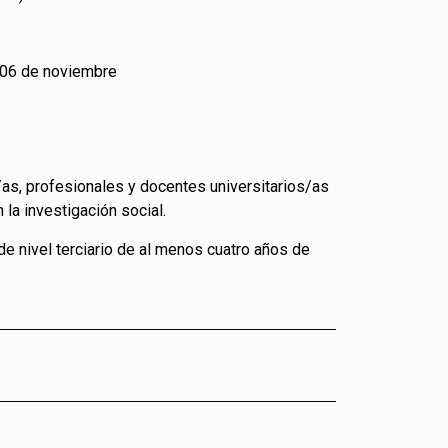
l 06 de noviembre
as, profesionales y docentes universitarios/as
n la investigación social.
 de nivel terciario de al menos cuatro años de