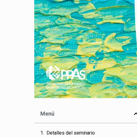
Menú
Detalles del seminario