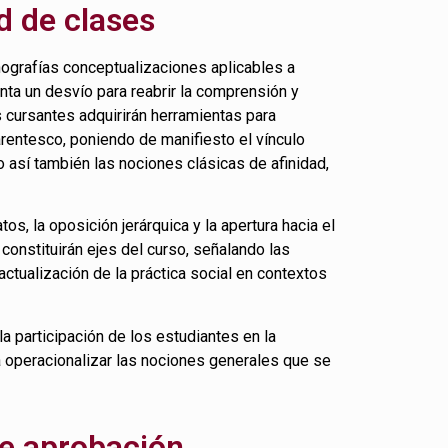
d de clases
ografías conceptualizaciones aplicables a
nta un desvío para reabrir la comprensión y
 cursantes adquirirán herramientas para
rentesco, poniendo de manifiesto el vínculo
o así también las nociones clásicas de afinidad,
s, la oposición jerárquica y la apertura hacia el
 constituirán ejes del curso, señalando las
ctualización de la práctica social en contextos
la participación de los estudiantes en la
a operacionalizar las nociones generales que se
de aprobación