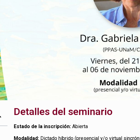
Detalles del seminario
Estado de la inscripción:
Abierta
Modalidad:
Dictado híbrido (presencial y/o virtual sincrón