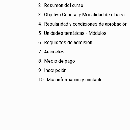
Resumen del curso
Objetivo General y Modalidad de clases
Regularidad y condiciones de aprobación
Unidades temáticas - Módulos
Requisitos de admisión
Aranceles
Medio de pago
Inscripción
Más información y contacto