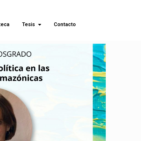
teca
Tesis
Contacto