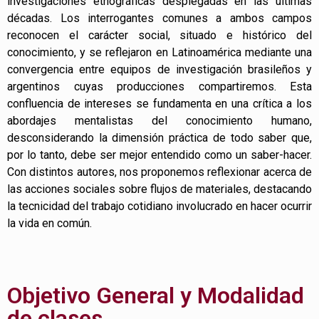
investigaciones etnográficas desplegadas en las últimas
décadas. Los interrogantes comunes a ambos campos
reconocen el carácter social, situado e histórico del
conocimiento, y se reflejaron en Latinoamérica mediante una
convergencia entre equipos de investigación brasileños y
argentinos cuyas producciones compartiremos. Esta
confluencia de intereses se fundamenta en una crítica a los
abordajes mentalistas del conocimiento humano,
desconsiderando la dimensión práctica de todo saber que,
por lo tanto, debe ser mejor entendido como un saber-hacer.
Con distintos autores, nos proponemos reflexionar acerca de
las acciones sociales sobre flujos de materiales, destacando
la tecnicidad del trabajo cotidiano involucrado en hacer ocurrir
la vida en común.
Objetivo General y Modalidad
de clases