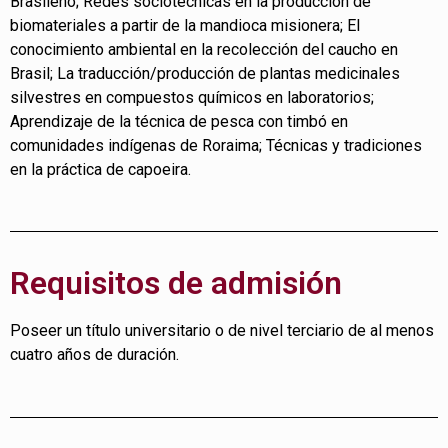
Brasileño; Redes sociotécnicas en la producción de
biomateriales a partir de la mandioca misionera; El
conocimiento ambiental en la recolección del caucho en
Brasil; La traducción/producción de plantas medicinales
silvestres en compuestos químicos en laboratorios;
Aprendizaje de la técnica de pesca con timbó en
comunidades indígenas de Roraima; Técnicas y tradiciones
en la práctica de capoeira.
Requisitos de admisión
Poseer un título universitario o de nivel terciario de al menos
cuatro años de duración.