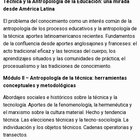
Técnica y la Antropología de la Educación: una mirada
desde América Latina
El problema del conocimiento como un interés común de la
antropología de los procesos educativos y la antropología de
la técnica: aportes latinoamericanos recientes. Fundamentos
de la confluencia desde aportes anglosajones y franceses: el
acto tradicional eficaz y las tecnicas del cuerpo; los
aprendizajes situados y las comunidades de práctica; el
procesualismo y las tradiciones de conocimiento.
Módulo II – Antropología de la técnica: herramientas
conceptuales y metodológicas
Abordajes sociales e históricos sobre la técnica y la
tecnología. Aportes de la fenomenología, la hermenéutica y
el marxismo sobre la cultura material. Hecho y tendencia
técnica. Las elecciones técnicas y la tecno-sociología. La
individuación y los objetos técnicos. Cadenas operatorias y
transectos.