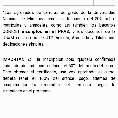
*
Los egresados de carreras de grado de la Universidad
Nacional de Misiones tienen un descuento del 20% sobre
matrículas y aranceles, como así también los becarios
CONICET
inscriptos en el PPAS;
y los docentes de la
UNaM con cargos de JTP, Adjunto, Asociado y Titular con
dedicaciones simples.
IMPORTANTE:
la inscripción sólo quedará confirmada
habiendo abonado como mínimo el 50% del monto del curso.
Para obtener el certificado, una vez aprobado el curso,
deberá tener el 100% del arancel pago, además de
cumplimentar los requisitos del seminario según lo
estipulado en el programa.