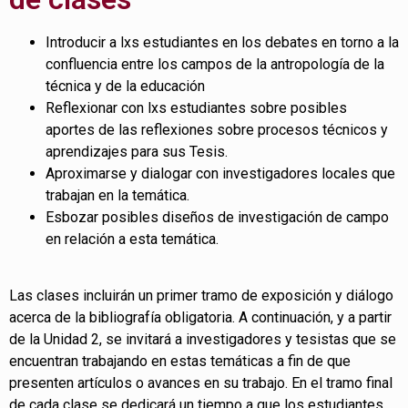
Introducir a lxs estudiantes en los debates en torno a la
confluencia entre los campos de la antropología de la
técnica y de la educación
Reflexionar con lxs estudiantes sobre posibles
aportes de las reflexiones sobre procesos técnicos y
aprendizajes para sus Tesis.
Aproximarse y dialogar con investigadores locales que
trabajan en la temática.
Esbozar posibles diseños de investigación de campo
en relación a esta temática.
Las clases incluirán un primer tramo de exposición y diálogo
acerca de la bibliografía obligatoria. A continuación, y a partir
de la Unidad 2, se invitará a investigadores y tesistas que se
encuentran trabajando en estas temáticas a fin de que
presenten artículos o avances en su trabajo. En el tramo final
de cada clase se dedicará un tiempo a que los estudiantes