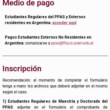
Medio de pago
Estudiantes Regulares del PPAS y Externos
residentes en Argentina:
acceder aquí
Pagos Estudiantes Externos No Residentes en
Argentina:
comunicarse a
ppas@fhycs.unam.edu.ar
Inscripción
Recomendación: al momento de completar el formulario
tenga a mano los archivos que deberá adjuntar en el mismo
según el caso.
1) Estudiantes Regulares de Maestría y Doctorado del
PPAS
: adjuntar en el formulario el comprobante de