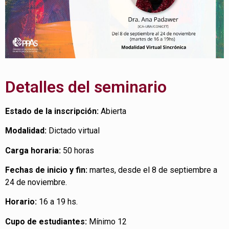
Detalles del seminario
Estado de la inscripción:
Abierta
Modalidad:
Dictado virtual
Carga horaria:
50 horas
Fechas de inicio y fin:
martes, desde el 8 de septiembre a
24 de noviembre.
Horario:
16 a 19 hs.
Cupo de estudiantes:
Mínimo 12