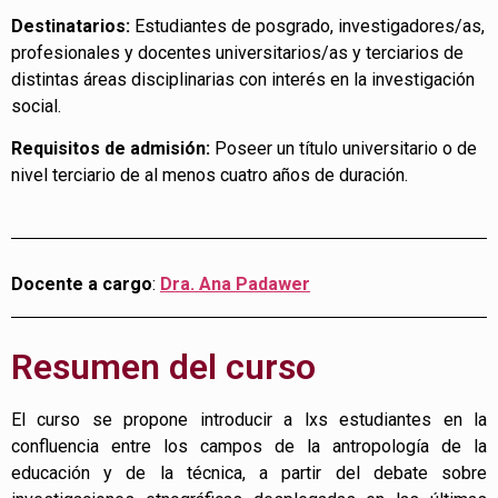
Destinatarios:
Estudiantes de posgrado, investigadores/as,
profesionales y docentes universitarios/as y terciarios de
distintas áreas disciplinarias con interés en la investigación
social.
Requisitos de admisión:
Poseer un título universitario o de
nivel terciario de al menos cuatro años de duración.
Docente a cargo
:
Dra. Ana Padawer
Resumen del curso
El curso se propone introducir a lxs estudiantes en la
confluencia entre los campos de la antropología de la
educación y de la técnica, a partir del debate sobre