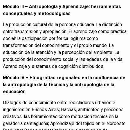
Módulo III – Antropología y Aprendizaje: herramientas
conceptuales y metodológicas
La produccion cultural de la persona educada. La distinción
entre transmisión y apropiación. El aprendizaje como práctica
social: la participación periférica legitima como
transformacion del conocimiento y el propio mundo. La
educación de la atención y la percepción del ambiente. La
producción del conocimiento social y las edades de la vida.
Aprendizaje y sistemas de cognición distribuidos.
Módulo IV – Etnografías regionales en la confluencia de
la antropología de la técnica y la antropología de la
educación
Diálogos de conocimiento entre recicladores urbanos e
ingenieros en Buenos Aires; Hachas, ambientes y procesos
creativos: las herramientas como mediación técnica en la
ganadería santiagueña; Aprendizaje del tejido en el Nordeste