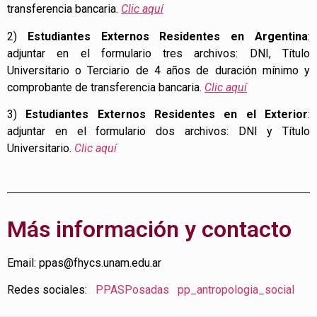
transferencia bancaria.
Clic aquí
2)
Estudiantes Externos Residentes en Argentina
:
adjuntar en el formulario tres archivos: DNI, Título
Universitario o Terciario de 4 años de duración mínimo y
comprobante de transferencia bancaria.
Clic aquí
3)
Estudiantes Externos Residentes en el Exterior
:
adjuntar en el formulario dos archivos: DNI y Título
Universitario.
Clic aquí
Más información y contacto
Email: ppas@fhycs.unam.edu.ar
Redes sociales:
PPASPosadas
pp_antropologia_social