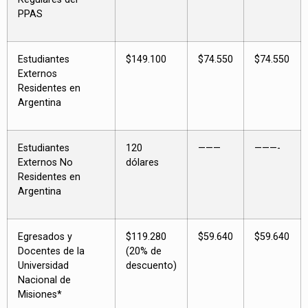
PPAS
Estudiantes
$149.100
$74.550
$74.550
Externos
Residentes en
Argentina
Estudiantes
120
———
———-
Externos No
dólares
Residentes en
Argentina
Egresados y
$119.280
$59.640
$59.640
Docentes de la
(20% de
Universidad
descuento)
Nacional de
Misiones*