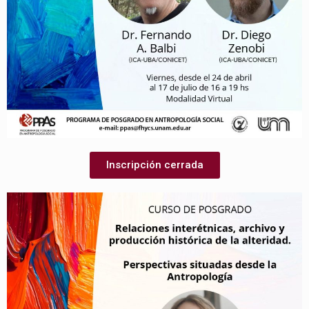
Inscripción cerrada