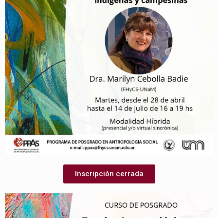
Inscripción cerrada