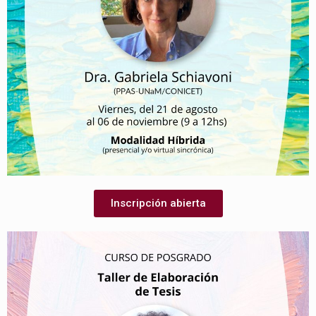
Inscripción abierta