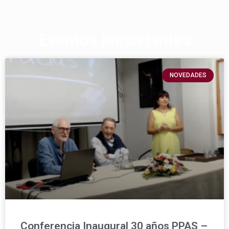
Eventos importantes
NOVEDADES
Conferencia Inaugural 30 años PPAS –