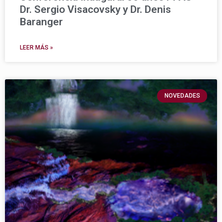
Dr. Sergio Visacovsky y Dr. Denis
Baranger
LEER MÁS »
NOVEDADES