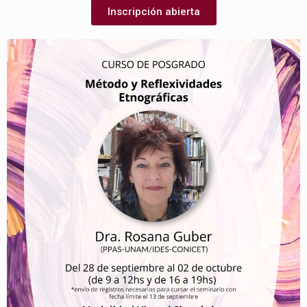
Inscripción abierta