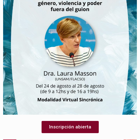
Inscripción abierta