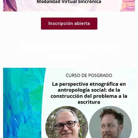
Inscripción abierta
Seminarios del primer
semestre