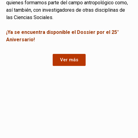
quienes formamos parte del campo antropológico como,
así también, con investigadores de otras disciplinas de
las Ciencias Sociales.
¡Ya se encuentra disponible el Dossier por el 25°
Aniversario!
Ver más