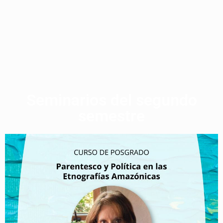
Seminarios del segundo
semestre