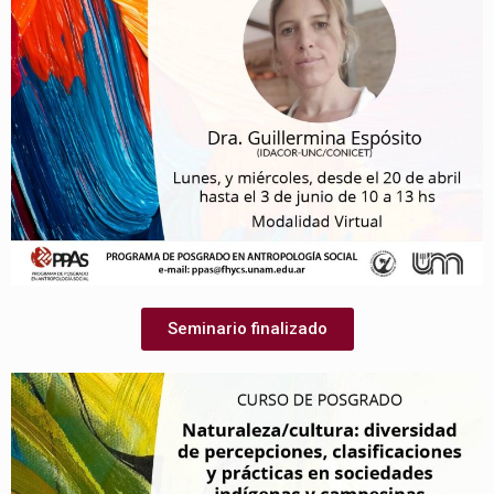
Seminario finalizado