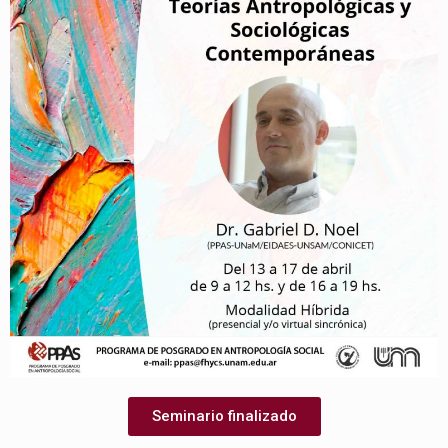
Seminario finalizado