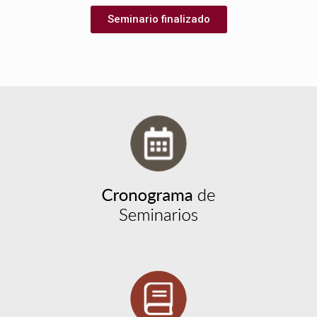
Seminario finalizado