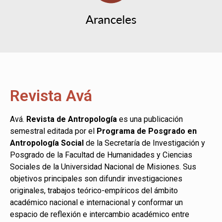
Revista Avá
Avá.
Revista de Antropología
es una publicación
semestral editada por el
Programa de Posgrado en
Antropología Social
de la Secretaría de Investigación y
Posgrado de la Facultad de Humanidades y Ciencias
Sociales de la Universidad Nacional de Misiones. Sus
objetivos principales son difundir investigaciones
originales, trabajos teórico-empíricos del ámbito
académico nacional e internacional y conformar un
espacio de reflexión e intercambio académico entre