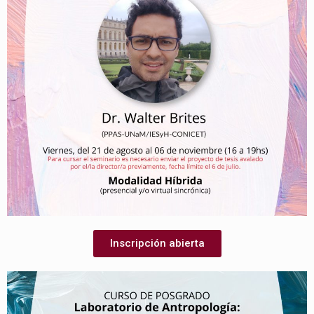
Inscripción abierta